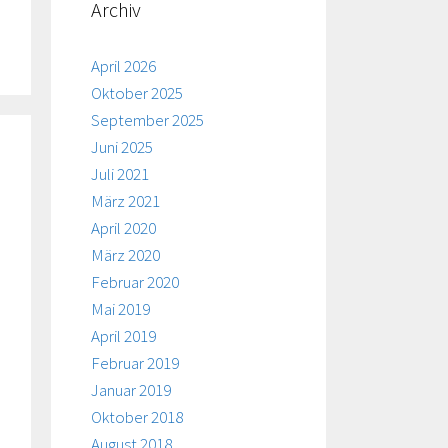
Archiv
April 2026
Oktober 2025
September 2025
Juni 2025
Juli 2021
März 2021
April 2020
März 2020
Februar 2020
Mai 2019
April 2019
Februar 2019
Januar 2019
Oktober 2018
August 2018