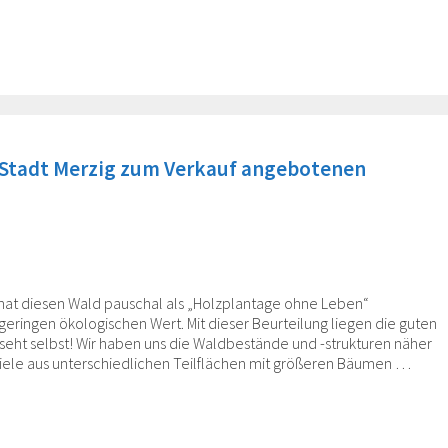
 Stadt Merzig zum Verkauf angebotenen
hat diesen Wald pauschal als „Holzplantage ohne Leben“
eringen ökologischen Wert. Mit dieser Beurteilung liegen die guten
seht selbst! Wir haben uns die Waldbestände und -strukturen näher
ele aus unterschiedlichen Teilflächen mit größeren Bäumen …