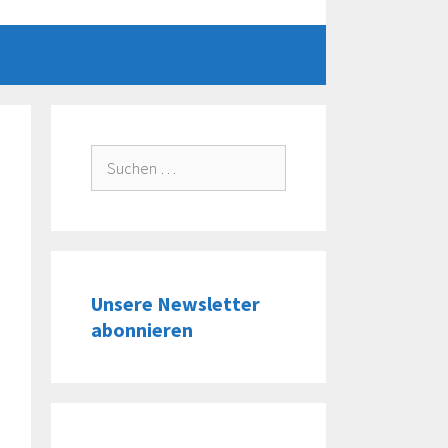
Suche
nach:
Unsere Newsletter
abonnieren