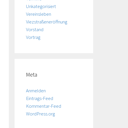
Unkategorisiert
Vereinsleben
Viezstraßeneröffnung
Vorstand
Vortrag
Meta
Anmelden
Eintrags-Feed
Kommentar-Feed
WordPress.org