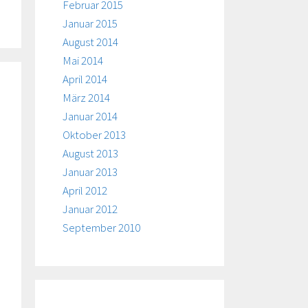
Februar 2015
Januar 2015
August 2014
Mai 2014
April 2014
März 2014
Januar 2014
Oktober 2013
August 2013
Januar 2013
April 2012
Januar 2012
September 2010