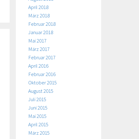
April 2018
März 2018
Februar 2018
Januar 2018
Mai 2017
März 2017
Februar 2017
April 2016
Februar 2016
Oktober 2015
August 2015
Juli 2015
Juni 2015
Mai 2015
April 2015
März 2015