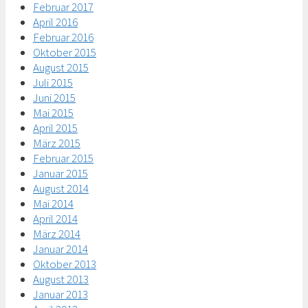
Februar 2017
April 2016
Februar 2016
Oktober 2015
August 2015
Juli 2015
Juni 2015
Mai 2015
April 2015
März 2015
Februar 2015
Januar 2015
August 2014
Mai 2014
April 2014
März 2014
Januar 2014
Oktober 2013
August 2013
Januar 2013