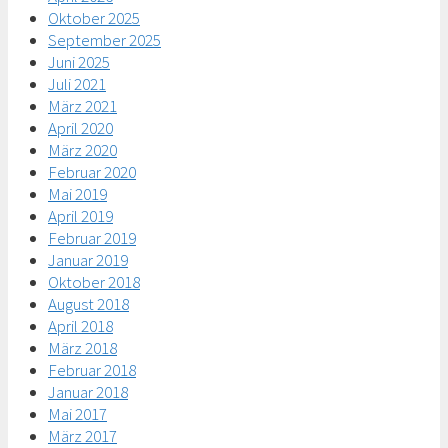
Oktober 2025
September 2025
Juni 2025
Juli 2021
März 2021
April 2020
März 2020
Februar 2020
Mai 2019
April 2019
Februar 2019
Januar 2019
Oktober 2018
August 2018
April 2018
März 2018
Februar 2018
Januar 2018
Mai 2017
März 2017