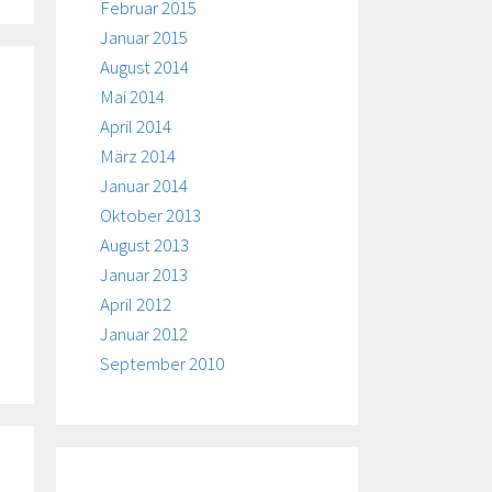
Februar 2015
Januar 2015
August 2014
Mai 2014
April 2014
März 2014
Januar 2014
Oktober 2013
August 2013
Januar 2013
April 2012
Januar 2012
September 2010