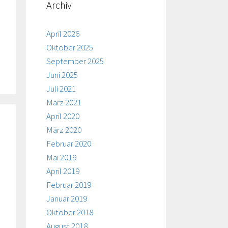
Archiv
April 2026
Oktober 2025
September 2025
Juni 2025
Juli 2021
März 2021
April 2020
März 2020
Februar 2020
Mai 2019
April 2019
Februar 2019
Januar 2019
Oktober 2018
August 2018