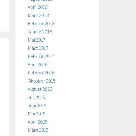
April 2018
März 2018
Februar 2018
Januar 2018
Mai 2017
März 2017
Februar 2017
April 2016
Februar 2016
Oktober 2015
August 2015
Juli 2015
Juni 2015
Mai 2015
April 2015
März 2015