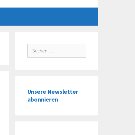
Suche
nach:
Unsere Newsletter
abonnieren