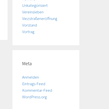
Unkategorisiert
Vereinsleben
Viezstraßeneröffnung
Vorstand
Vortrag
Meta
Anmelden
Eintrags-Feed
Kommentar-Feed
WordPress.org