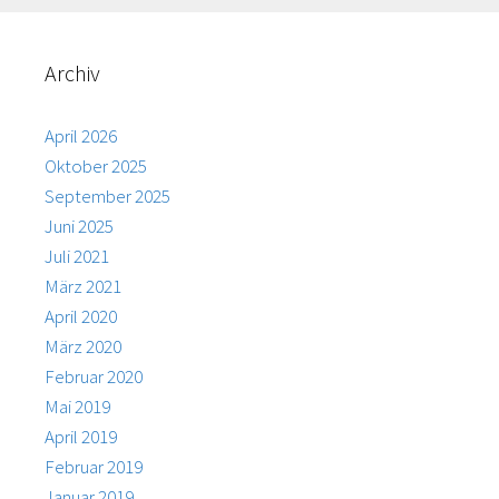
Archiv
April 2026
Oktober 2025
September 2025
Juni 2025
Juli 2021
März 2021
April 2020
März 2020
Februar 2020
Mai 2019
April 2019
Februar 2019
Januar 2019