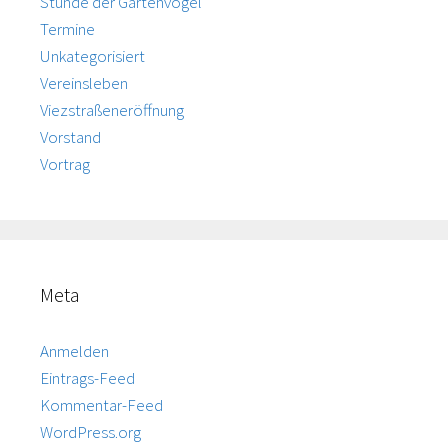
Stunde der Gartenvögel
Termine
Unkategorisiert
Vereinsleben
Viezstraßeneröffnung
Vorstand
Vortrag
Meta
Anmelden
Eintrags-Feed
Kommentar-Feed
WordPress.org