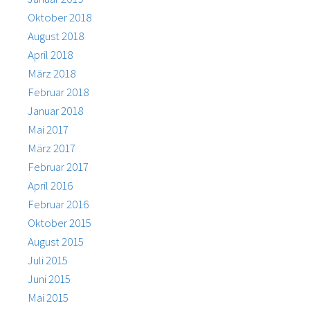
Oktober 2018
August 2018
April 2018
März 2018
Februar 2018
Januar 2018
Mai 2017
März 2017
Februar 2017
April 2016
Februar 2016
Oktober 2015
August 2015
Juli 2015
Juni 2015
Mai 2015