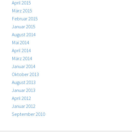
April 2015
März 2015
Februar 2015
Januar 2015
August 2014
Mai 2014
April 2014
März 2014
Januar 2014
Oktober 2013
August 2013
Januar 2013
April 2012
Januar 2012
September 2010