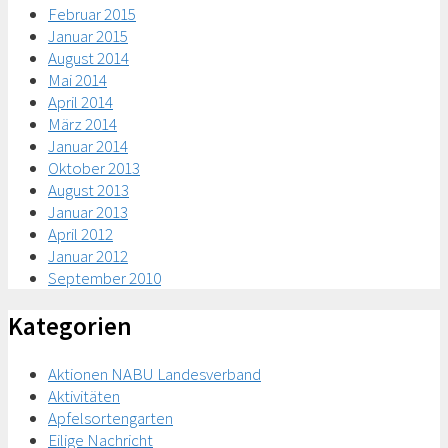
Februar 2015
Januar 2015
August 2014
Mai 2014
April 2014
März 2014
Januar 2014
Oktober 2013
August 2013
Januar 2013
April 2012
Januar 2012
September 2010
Kategorien
Aktionen NABU Landesverband
Aktivitäten
Apfelsortengarten
Eilige Nachricht