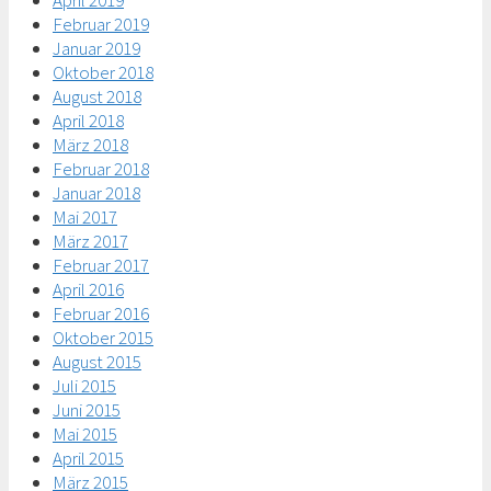
April 2019
Februar 2019
Januar 2019
Oktober 2018
August 2018
April 2018
März 2018
Februar 2018
Januar 2018
Mai 2017
März 2017
Februar 2017
April 2016
Februar 2016
Oktober 2015
August 2015
Juli 2015
Juni 2015
Mai 2015
April 2015
März 2015