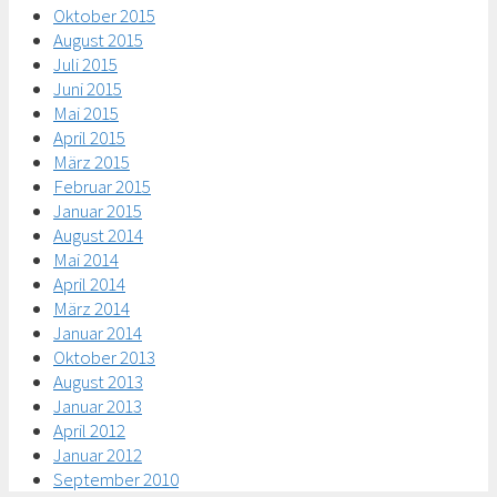
Oktober 2015
August 2015
Juli 2015
Juni 2015
Mai 2015
April 2015
März 2015
Februar 2015
Januar 2015
August 2014
Mai 2014
April 2014
März 2014
Januar 2014
Oktober 2013
August 2013
Januar 2013
April 2012
Januar 2012
September 2010