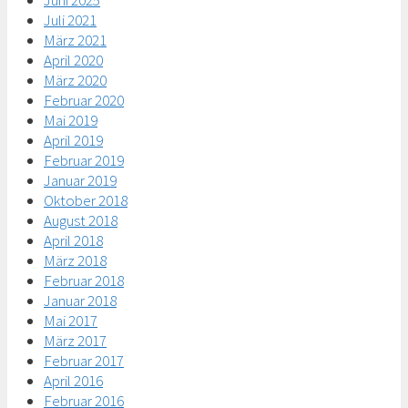
Juni 2025
Juli 2021
März 2021
April 2020
März 2020
Februar 2020
Mai 2019
April 2019
Februar 2019
Januar 2019
Oktober 2018
August 2018
April 2018
März 2018
Februar 2018
Januar 2018
Mai 2017
März 2017
Februar 2017
April 2016
Februar 2016