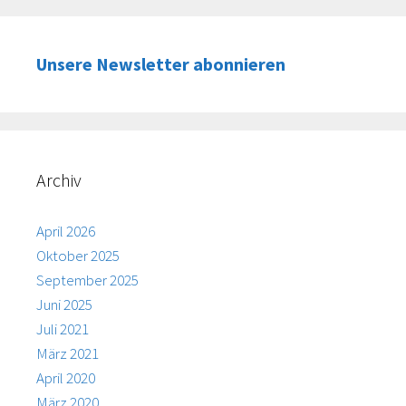
Unsere Newsletter abonnieren
Archiv
April 2026
Oktober 2025
September 2025
Juni 2025
Juli 2021
März 2021
April 2020
März 2020