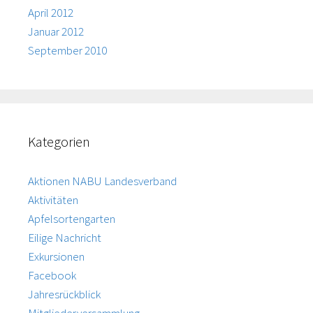
April 2012
Januar 2012
September 2010
Kategorien
Aktionen NABU Landesverband
Aktivitäten
Apfelsortengarten
Eilige Nachricht
Exkursionen
Facebook
Jahresrückblick