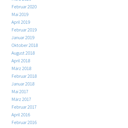
Februar 2020
Mai 2019
April 2019
Februar 2019
Januar 2019
Oktober 2018
August 2018
April 2018
März 2018
Februar 2018
Januar 2018
Mai 2017
März 2017
Februar 2017
April 2016
Februar 2016