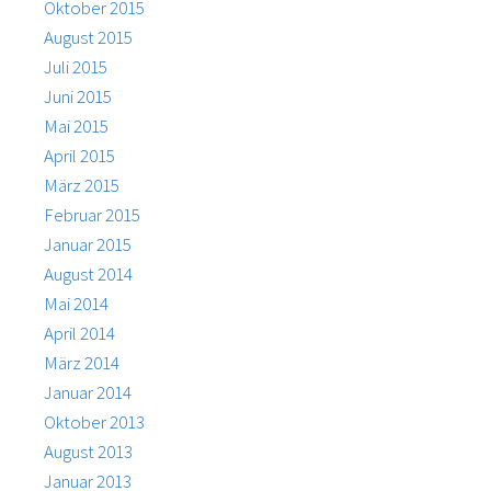
Oktober 2015
August 2015
Juli 2015
Juni 2015
Mai 2015
April 2015
März 2015
Februar 2015
Januar 2015
August 2014
Mai 2014
April 2014
März 2014
Januar 2014
Oktober 2013
August 2013
Januar 2013