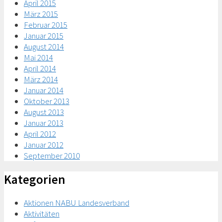
April 2015
März 2015
Februar 2015
Januar 2015
August 2014
Mai 2014
April 2014
März 2014
Januar 2014
Oktober 2013
August 2013
Januar 2013
April 2012
Januar 2012
September 2010
Kategorien
Aktionen NABU Landesverband
Aktivitäten