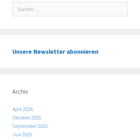
Suche
nach:
Unsere Newsletter abonnieren
Archiv
April 2026
Oktober 2025
September 2025
Juni 2025