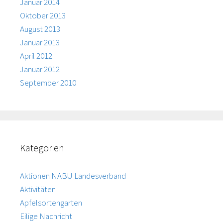
Januar 2014
Oktober 2013
August 2013
Januar 2013
April 2012
Januar 2012
September 2010
Kategorien
Aktionen NABU Landesverband
Aktivitäten
Apfelsortengarten
Eilige Nachricht