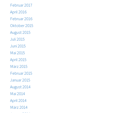
Februar 2017
April 2016
Februar 2016
Oktober 2015
August 2015
Juli 2015
Juni 2015
Mai 2015
April 2015
März 2015
Februar 2015
Januar 2015
August 2014
Mai 2014
April 2014
März 2014