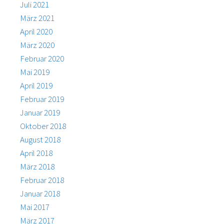
Juli 2021
März 2021
April 2020
März 2020
Februar 2020
Mai 2019
April 2019
Februar 2019
Januar 2019
Oktober 2018
August 2018
April 2018
März 2018
Februar 2018
Januar 2018
Mai 2017
März 2017