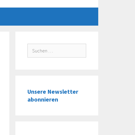
Suche
nach:
Unsere Newsletter
abonnieren