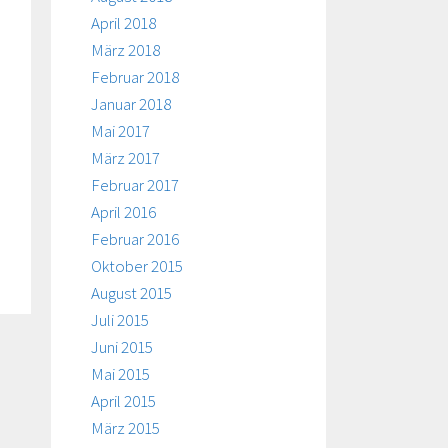
April 2018
März 2018
Februar 2018
Januar 2018
Mai 2017
März 2017
Februar 2017
April 2016
Februar 2016
Oktober 2015
August 2015
Juli 2015
Juni 2015
Mai 2015
April 2015
März 2015