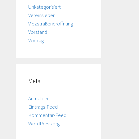
Unkategorisiert
Vereinsleben
Viezstraßeneröffnung
Vorstand
Vortrag
Meta
Anmelden
Eintrags-Feed
Kommentar-Feed
WordPress.org