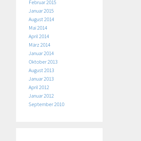
Februar 2015
Januar 2015
August 2014
Mai 2014
April 2014
März 2014
Januar 2014
Oktober 2013
August 2013
Januar 2013
April 2012
Januar 2012
September 2010