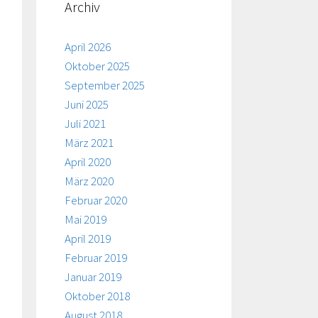
Archiv
April 2026
Oktober 2025
September 2025
Juni 2025
Juli 2021
März 2021
April 2020
März 2020
Februar 2020
Mai 2019
April 2019
Februar 2019
Januar 2019
Oktober 2018
August 2018