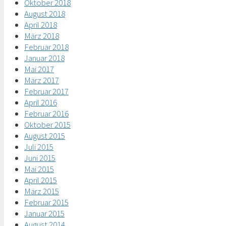
Oktober 2018
August 2018
April 2018
März 2018
Februar 2018
Januar 2018
Mai 2017
März 2017
Februar 2017
April 2016
Februar 2016
Oktober 2015
August 2015
Juli 2015
Juni 2015
Mai 2015
April 2015
März 2015
Februar 2015
Januar 2015
August 2014