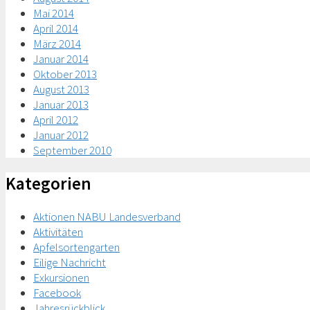
Mai 2014
April 2014
März 2014
Januar 2014
Oktober 2013
August 2013
Januar 2013
April 2012
Januar 2012
September 2010
Kategorien
Aktionen NABU Landesverband
Aktivitäten
Apfelsortengarten
Eilige Nachricht
Exkursionen
Facebook
Jahresrückblick