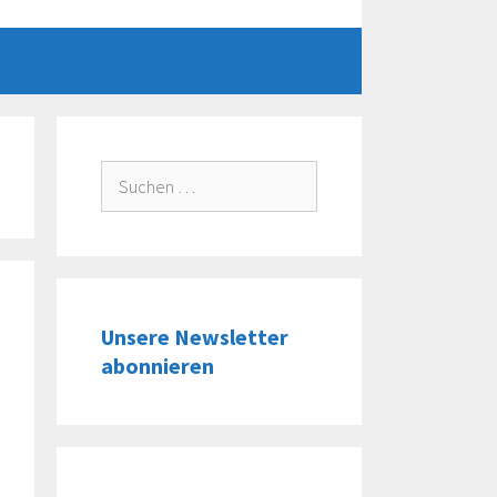
Suche
nach:
Unsere Newsletter
abonnieren