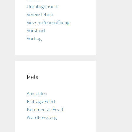
Unkategorisiert
Vereinsleben
Viezstraßeneröffnung
Vorstand
Vortrag
Meta
Anmelden
Eintrags-Feed
Kommentar-Feed
WordPress.org