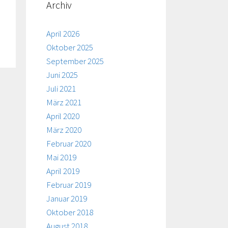
Archiv
April 2026
Oktober 2025
September 2025
Juni 2025
Juli 2021
März 2021
April 2020
März 2020
Februar 2020
Mai 2019
April 2019
Februar 2019
Januar 2019
Oktober 2018
August 2018