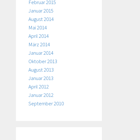
Februar 2015
Januar 2015
August 2014
Mai 2014
April 2014
März 2014
Januar 2014
Oktober 2013
August 2013
Januar 2013
April 2012
Januar 2012
September 2010