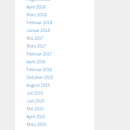
April 2018
März 2018
Februar 2018
Januar 2018
Mai 2017
März 2017
Februar 2017
April 2016
Februar 2016
Oktober 2015
August 2015
Juli 2015
Juni 2015
Mai 2015
April 2015
März 2015