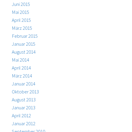
Juni 2015
Mai 2015
April 2015
März 2015
Februar 2015
Januar 2015
August 2014
Mai 2014
April 2014
März 2014
Januar 2014
Oktober 2013
August 2013
Januar 2013
April 2012
Januar 2012
September 2010