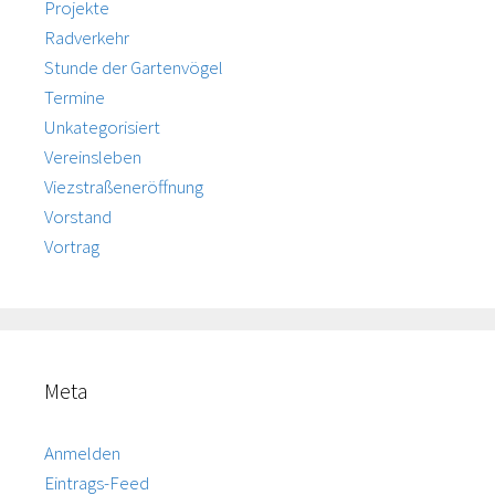
Projekte
Radverkehr
Stunde der Gartenvögel
Termine
Unkategorisiert
Vereinsleben
Viezstraßeneröffnung
Vorstand
Vortrag
Meta
Anmelden
Eintrags-Feed