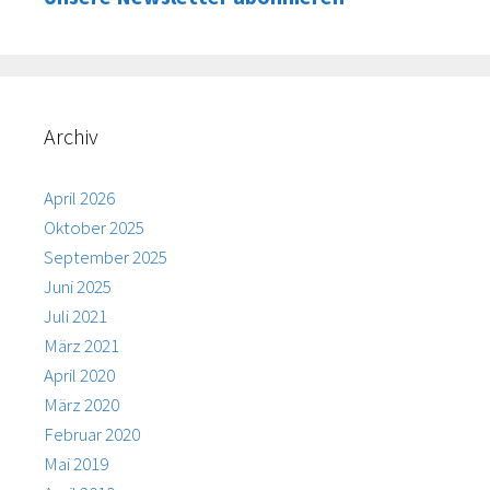
Archiv
April 2026
Oktober 2025
September 2025
Juni 2025
Juli 2021
März 2021
April 2020
März 2020
Februar 2020
Mai 2019