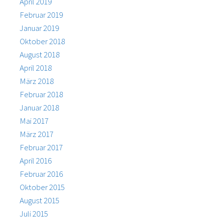
April 2019
Februar 2019
Januar 2019
Oktober 2018
August 2018
April 2018
März 2018
Februar 2018
Januar 2018
Mai 2017
März 2017
Februar 2017
April 2016
Februar 2016
Oktober 2015
August 2015
Juli 2015