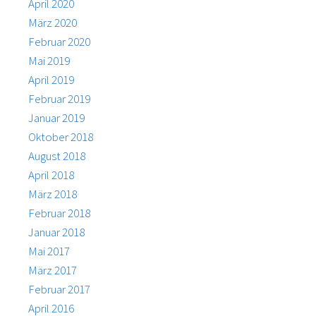
April 2020
März 2020
Februar 2020
Mai 2019
April 2019
Februar 2019
Januar 2019
Oktober 2018
August 2018
April 2018
März 2018
Februar 2018
Januar 2018
Mai 2017
März 2017
Februar 2017
April 2016