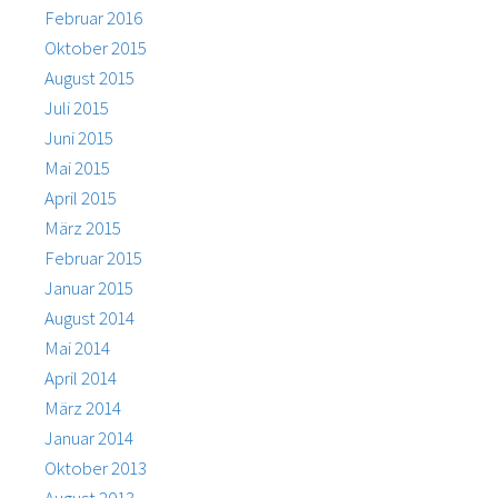
Februar 2016
Oktober 2015
August 2015
Juli 2015
Juni 2015
Mai 2015
April 2015
März 2015
Februar 2015
Januar 2015
August 2014
Mai 2014
April 2014
März 2014
Januar 2014
Oktober 2013