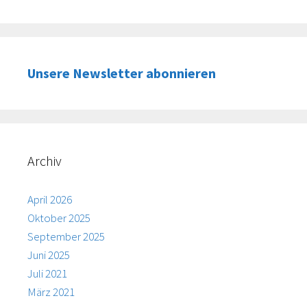
Unsere Newsletter abonnieren
Archiv
April 2026
Oktober 2025
September 2025
Juni 2025
Juli 2021
März 2021