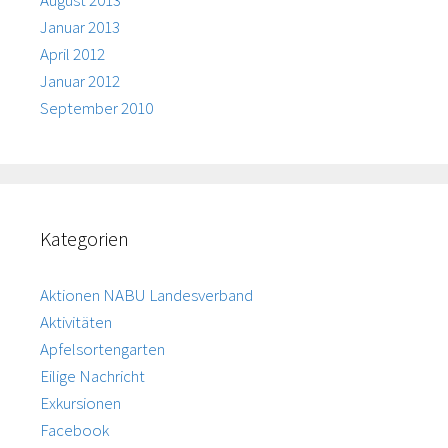
August 2013
Januar 2013
April 2012
Januar 2012
September 2010
Kategorien
Aktionen NABU Landesverband
Aktivitäten
Apfelsortengarten
Eilige Nachricht
Exkursionen
Facebook