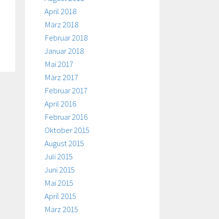
April 2018
März 2018
Februar 2018
Januar 2018
Mai 2017
März 2017
Februar 2017
April 2016
Februar 2016
Oktober 2015
August 2015
Juli 2015
Juni 2015
Mai 2015
April 2015
März 2015