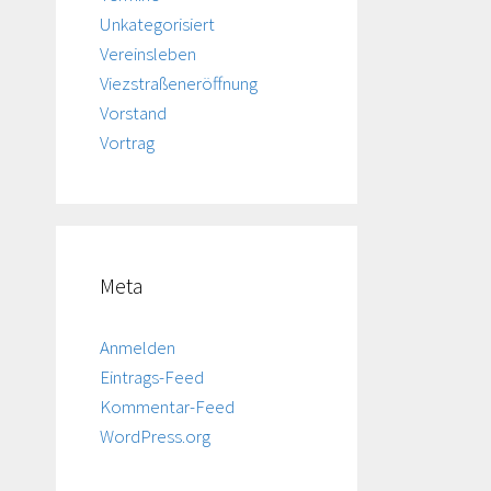
Unkategorisiert
Vereinsleben
Viezstraßeneröffnung
Vorstand
Vortrag
Meta
Anmelden
Eintrags-Feed
Kommentar-Feed
WordPress.org