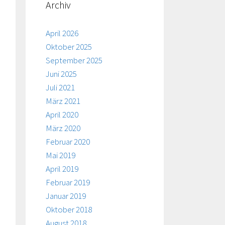
Archiv
April 2026
Oktober 2025
September 2025
Juni 2025
Juli 2021
März 2021
April 2020
März 2020
Februar 2020
Mai 2019
April 2019
Februar 2019
Januar 2019
Oktober 2018
August 2018