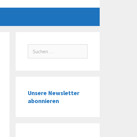
Suche
nach:
Unsere Newsletter
abonnieren