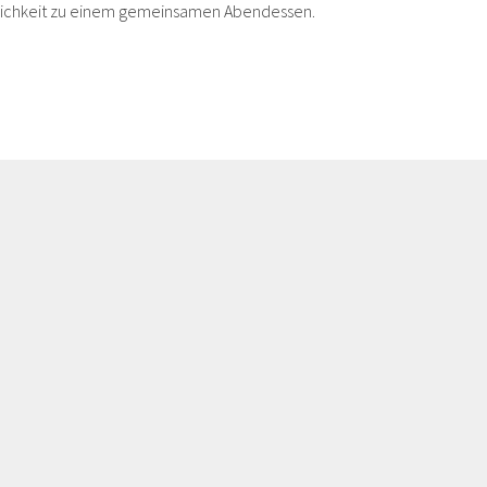
öglichkeit zu einem gemeinsamen Abendessen.