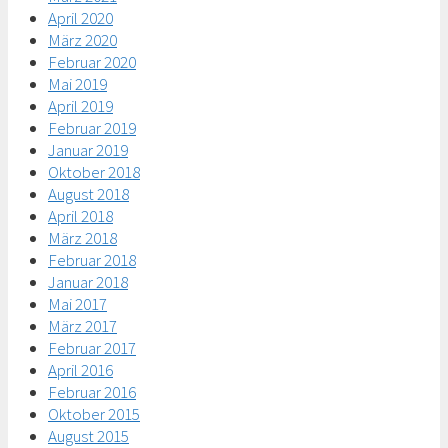
April 2020
März 2020
Februar 2020
Mai 2019
April 2019
Februar 2019
Januar 2019
Oktober 2018
August 2018
April 2018
März 2018
Februar 2018
Januar 2018
Mai 2017
März 2017
Februar 2017
April 2016
Februar 2016
Oktober 2015
August 2015