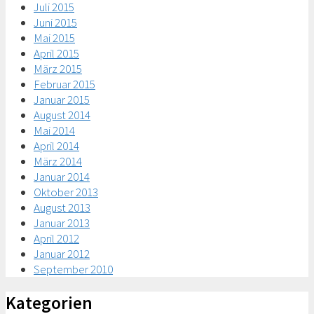
Juli 2015
Juni 2015
Mai 2015
April 2015
März 2015
Februar 2015
Januar 2015
August 2014
Mai 2014
April 2014
März 2014
Januar 2014
Oktober 2013
August 2013
Januar 2013
April 2012
Januar 2012
September 2010
Kategorien