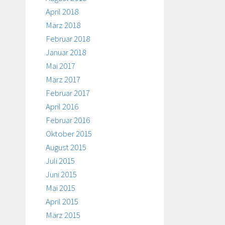
April 2018
März 2018
Februar 2018
Januar 2018
Mai 2017
März 2017
Februar 2017
April 2016
Februar 2016
Oktober 2015
August 2015
Juli 2015
Juni 2015
Mai 2015
April 2015
März 2015