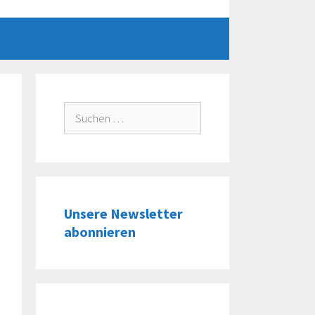
Suche
nach:
Unsere Newsletter
abonnieren