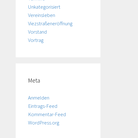
Unkategorisiert
Vereinsleben
Viezstraßeneröffnung
Vorstand
Vortrag
Meta
Anmelden
Eintrags-Feed
Kommentar-Feed
WordPress.org