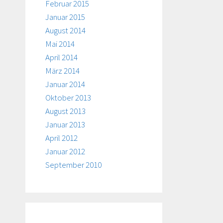
Februar 2015
Januar 2015
August 2014
Mai 2014
April 2014
März 2014
Januar 2014
Oktober 2013
August 2013
Januar 2013
April 2012
Januar 2012
September 2010