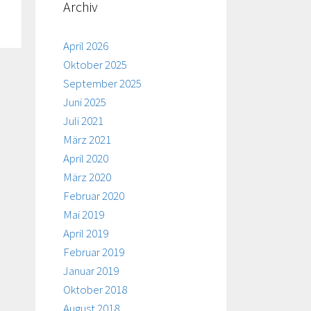
Archiv
April 2026
Oktober 2025
September 2025
Juni 2025
Juli 2021
März 2021
April 2020
März 2020
Februar 2020
Mai 2019
April 2019
Februar 2019
Januar 2019
Oktober 2018
August 2018