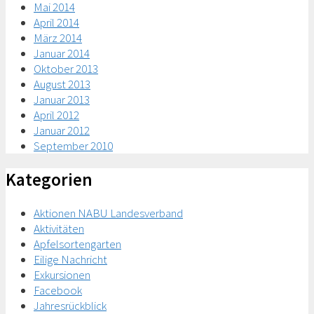
Mai 2014
April 2014
März 2014
Januar 2014
Oktober 2013
August 2013
Januar 2013
April 2012
Januar 2012
September 2010
Kategorien
Aktionen NABU Landesverband
Aktivitäten
Apfelsortengarten
Eilige Nachricht
Exkursionen
Facebook
Jahresrückblick