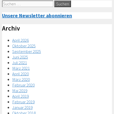
Suche
nach:
Unsere Newsletter abonnieren
Archiv
April 2026
Oktober 2025
September 2025
Juni 2025
Juli 2021
März 2021
April 2020
März 2020
Februar 2020
Mai 2019
April 2019
Februar 2019
Januar 2019
Oktober 2018