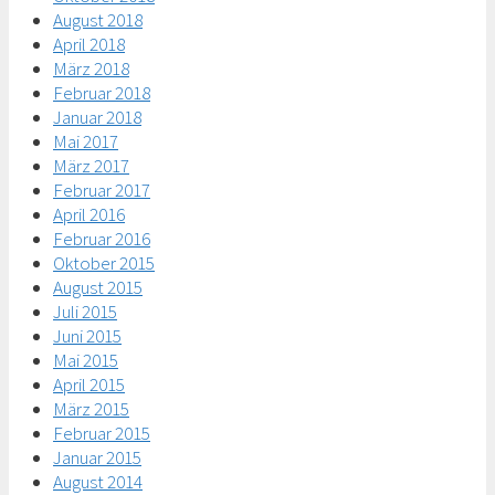
August 2018
April 2018
März 2018
Februar 2018
Januar 2018
Mai 2017
März 2017
Februar 2017
April 2016
Februar 2016
Oktober 2015
August 2015
Juli 2015
Juni 2015
Mai 2015
April 2015
März 2015
Februar 2015
Januar 2015
August 2014