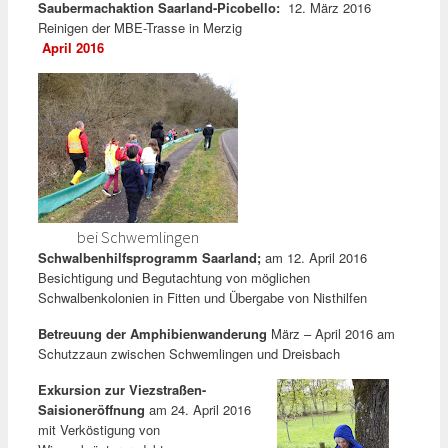
Saubermachaktion Saarland-Picobello:
12. März 2016
Reinigen der MBE-Trasse in Merzig
April 2016
bei Schwemlingen
Schwalbenhilfsprogramm Saarland;
am 12. April 2016
Besichtigung und Begutachtung von möglichen
Schwalbenkolonien in Fitten und Übergabe von Nisthilfen
Betreuung der Amphibienwanderung
März – April 2016 am
Schutzzaun zwischen Schwemlingen und Dreisbach
Exkursion zur Viezstraßen-
Saisioneröffnung
am 24. April 2016
mit Verköstigung von