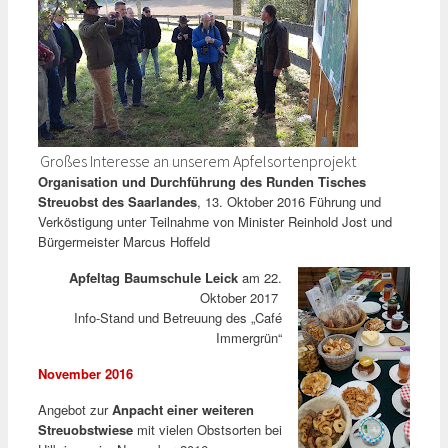
Großes Interesse an unserem Apfelsortenprojekt
Organisation und Durchführung des Runden Tisches
Streuobst des Saarlandes
, 13. Oktober 2016 Führung und
Verköstigung unter Teilnahme von Minister Reinhold Jost und
Bürgermeister Marcus Hoffeld
Apfeltag Baumschule Leick
am 22.
Oktober 2017
Info-Stand und Betreuung des „Café
Immergrün“
November 2016
Angebot zur
Anpacht einer weiteren
Streuobstwiese
mit vielen Obstsorten bei