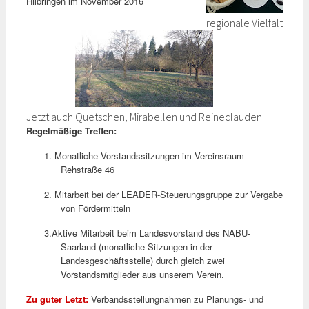
Hilbringen im November 2016
regionale Vielfalt
Jetzt auch Quetschen, Mirabellen und Reineclauden
Regelmäßige Treffen:
1.
Monatliche Vorstandssitzungen im Vereinsraum
Rehstraße 46
2.
Mitarbeit bei der LEADER-Steuerungsgruppe zur Vergabe
von Fördermitteln
3.
Aktive Mitarbeit beim Landesvorstand des NABU-
Saarland (monatliche Sitzungen in der
Landesgeschäftsstelle) durch gleich zwei
Vorstandsmitglieder aus unserem Verein.
Zu guter Letzt:
Verbandsstellungnahmen zu Planungs- und