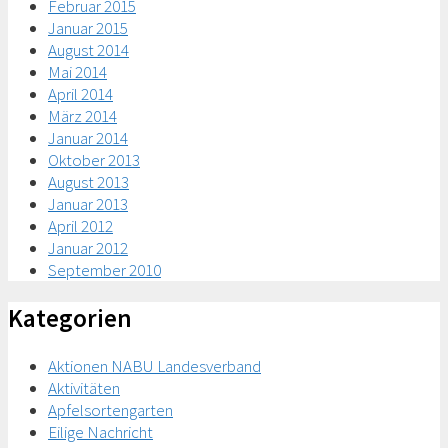
Februar 2015
Januar 2015
August 2014
Mai 2014
April 2014
März 2014
Januar 2014
Oktober 2013
August 2013
Januar 2013
April 2012
Januar 2012
September 2010
Kategorien
Aktionen NABU Landesverband
Aktivitäten
Apfelsortengarten
Eilige Nachricht