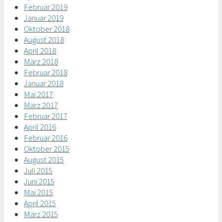
Februar 2019
Januar 2019
Oktober 2018
August 2018
April 2018
März 2018
Februar 2018
Januar 2018
Mai 2017
März 2017
Februar 2017
April 2016
Februar 2016
Oktober 2015
August 2015
Juli 2015
Juni 2015
Mai 2015
April 2015
März 2015