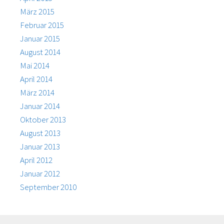
März 2015
Februar 2015
Januar 2015
August 2014
Mai 2014
April 2014
März 2014
Januar 2014
Oktober 2013
August 2013
Januar 2013
April 2012
Januar 2012
September 2010