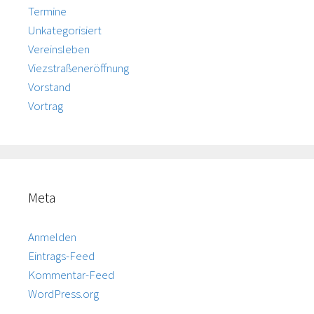
Termine
Unkategorisiert
Vereinsleben
Viezstraßeneröffnung
Vorstand
Vortrag
Meta
Anmelden
Eintrags-Feed
Kommentar-Feed
WordPress.org