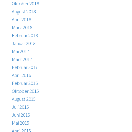
Oktober 2018
August 2018
April 2018
März 2018
Februar 2018
Januar 2018
Mai 2017
März 2017
Februar 2017
April 2016
Februar 2016
Oktober 2015
August 2015
Juli 2015
Juni 2015
Mai 2015
April 2015