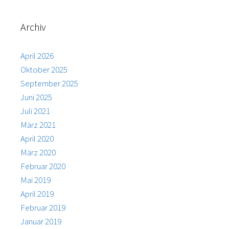
Archiv
April 2026
Oktober 2025
September 2025
Juni 2025
Juli 2021
März 2021
April 2020
März 2020
Februar 2020
Mai 2019
April 2019
Februar 2019
Januar 2019